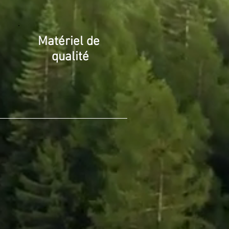
Matériel
de
qualité