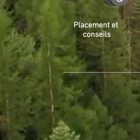
Placement
et
conseils